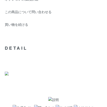
この商品について問い合わせる
買い物を続ける
DETAIL