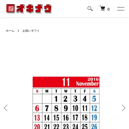
0
ホーム
お祝いギフト