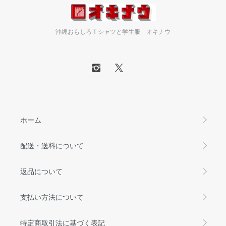
沖縄おもしろＴシャツと学生服 オキナウ
ホーム
配送・送料について
返品について
支払い方法について
特定商取引法に基づく表記