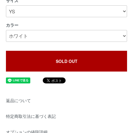
サイズ
カラー
SOLD OUT
返品について
特定商取引法に基づく表記
オプションの値段詳細