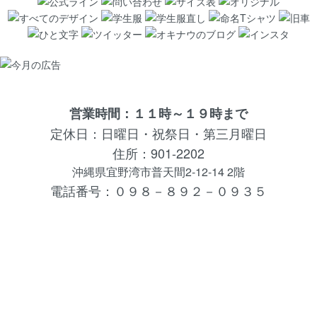
営業時間：１１時～１９時まで
定休日：日曜日・祝祭日・第三月曜日
住所：901-2202
沖縄県宜野湾市普天間2-12-14 2階
電話番号：０９８－８９２－０９３５