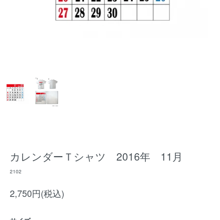
カレンダーＴシャツ 2016年 11月
2102
2,750円(税込)