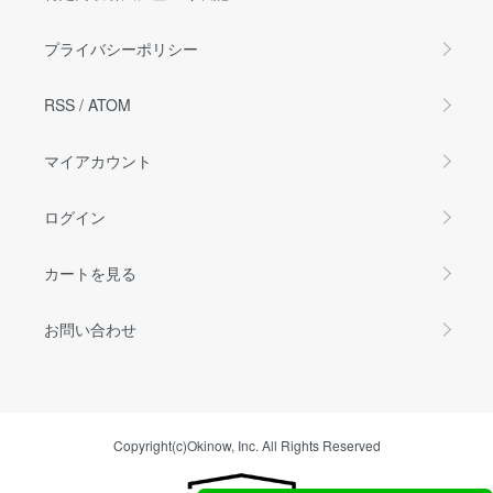
プライバシーポリシー
RSS
/
ATOM
マイアカウント
ログイン
カートを見る
お問い合わせ
Copyright(c)Okinow, Inc. All Rights Reserved