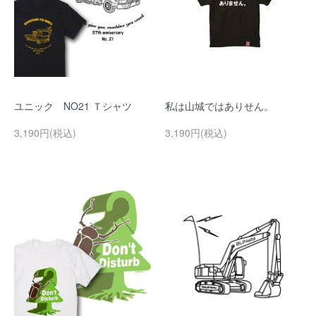
ユニック NO21 Ｔシャツ
私は山城ではありせん。
3,190円(税込)
3,190円(税込)