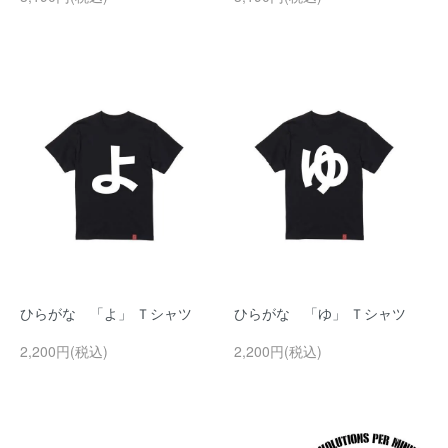
ひらがな 「よ」 Ｔシャツ
ひらがな 「ゆ」 Ｔシャツ
2,200円(税込)
2,200円(税込)