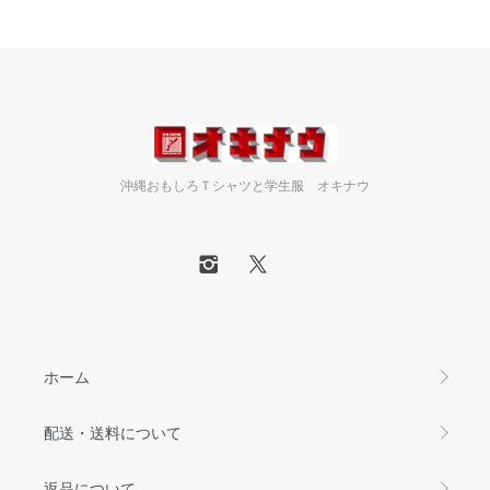
沖縄おもしろＴシャツと学生服 オキナウ
ホーム
配送・送料について
返品について