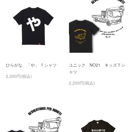
ひらがな 「や」 Ｔシャツ
ユニック NO21 キッズＴシ
ャツ
2,200円(税込)
2,200円(税込)