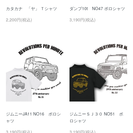
カタカナ 「ヤ」 Ｔシャツ
ダンプ10t NO47 ポロシャツ
2,200円(税込)
3,190円(税込)
ジムニーJA11 NO16 ポロシ
ジムニーＳＪ３０ NO51 ポ
ャツ
ロシャツ
3,190円(税込)
3,190円(税込)