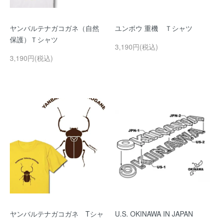
ヤンバルテナガコガネ（自然
ユンボウ 重機 Ｔシャツ
保護）Ｔシャツ
3,190円(税込)
3,190円(税込)
ヤンバルテナガコガネ Tシャ
U.S. OKINAWA IN JAPAN