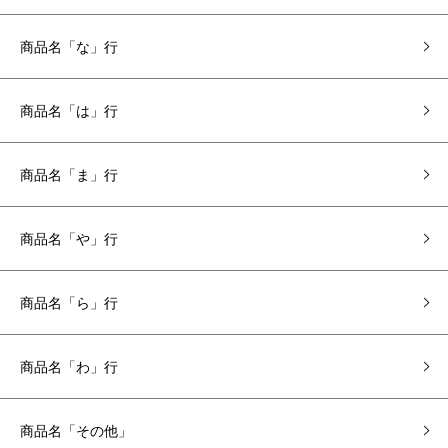
商品名「な」行
商品名「は」行
商品名「ま」行
商品名「や」行
商品名「ら」行
商品名「わ」行
商品名「その他」