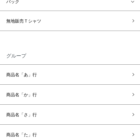
バック
無地販売Ｔシャツ
グループ
商品名「あ」行
商品名「か」行
商品名「さ」行
商品名「た」行