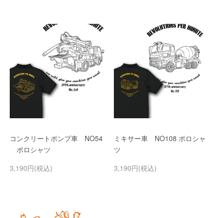
コンクリートポンプ車 NO54
ミキサー車 NO108 ポロシャ
ポロシャツ
ツ
3,190円(税込)
3,190円(税込)