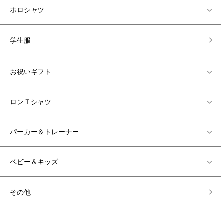
ポロシャツ
学生服
お祝いギフト
ロンＴシャツ
パーカー＆トレーナー
ベビー＆キッズ
その他