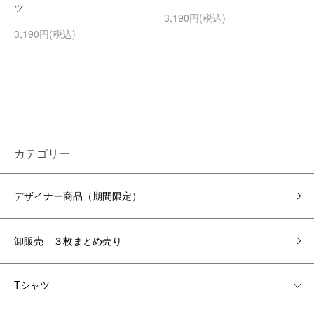
ツ
3,190円(税込)
3,190円(税込)
カテゴリー
デザイナー商品（期間限定）
卸販売 ３枚まとめ売り
Tシャツ