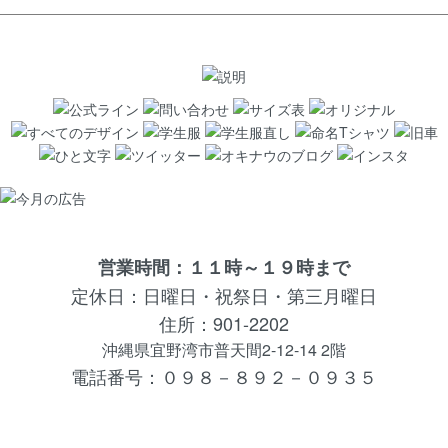
営業時間：１１時～１９時まで
定休日：日曜日・祝祭日・第三月曜日
住所：901-2202
沖縄県宜野湾市普天間2-12-14 2階
電話番号：０９８－８９２－０９３５