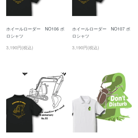
ホイールローダー NO106 ポ
ホイールローダー NO107 ポ
ロシャツ
ロシャツ
3,190円(税込)
3,190円(税込)