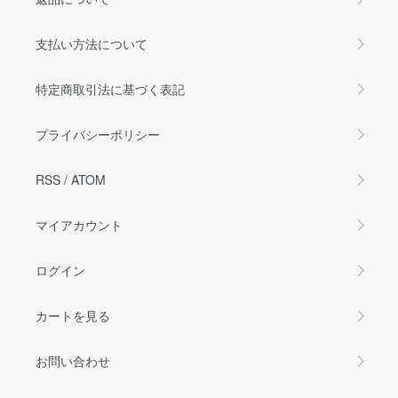
支払い方法について
特定商取引法に基づく表記
プライバシーポリシー
RSS
/
ATOM
マイアカウント
ログイン
カートを見る
お問い合わせ