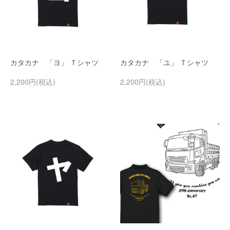
カタカナ 「ヨ」 Ｔシャツ
カタカナ 「ユ」 Ｔシャツ
2,200円(税込)
2,200円(税込)