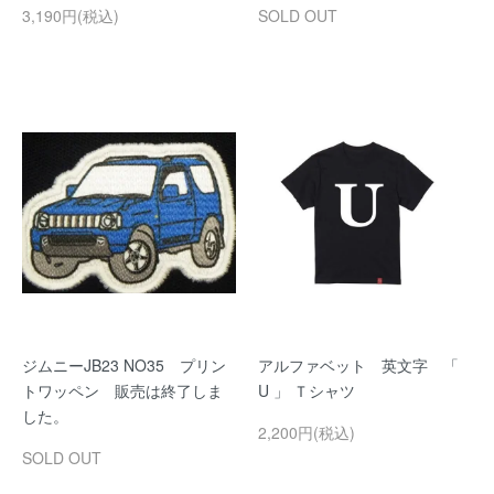
3,190円(税込)
SOLD OUT
ジムニーJB23 NO35 プリン
アルファベット 英文字 「
トワッペン 販売は終了しま
U 」 Ｔシャツ
した。
2,200円(税込)
SOLD OUT