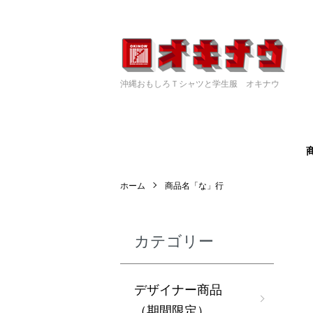
沖縄おもしろＴシャツと学生服 オキナウ
ホーム
商品名「な」行
カテゴリー
デザイナー商品
（期間限定）