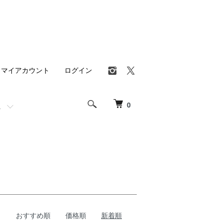
マイアカウント
ログイン
0
おすすめ順
価格順
新着順