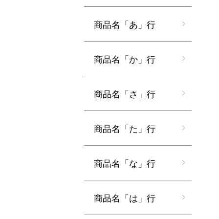
商品名「あ」行
商品名「か」行
商品名「さ」行
商品名「た」行
商品名「な」行
商品名「は」行