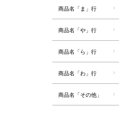
商品名「ま」行
商品名「や」行
商品名「ら」行
商品名「わ」行
商品名「その他」