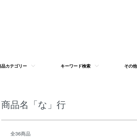
商品カテゴリー
キーワード検索
その他
商品名「な」行
全36商品