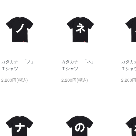
カタカナ 「ノ」
カタカナ 「ネ」
カタカ
Ｔシャツ
Ｔシャツ
Ｔシャ
2,200円(税込)
2,200円(税込)
2,200