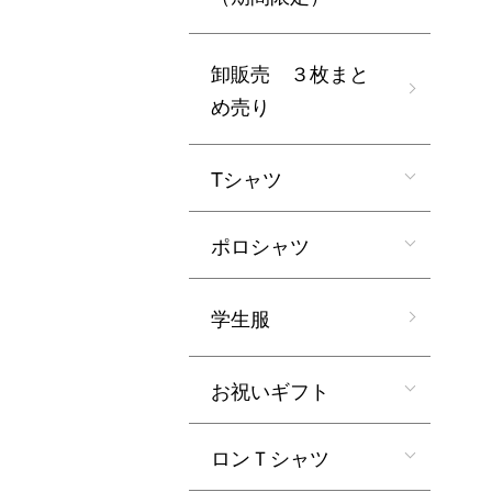
卸販売 ３枚まと
め売り
Tシャツ
ポロシャツ
学生服
お祝いギフト
ロンＴシャツ