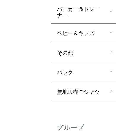
パーカー＆トレー
ナー
ベビー＆キッズ
その他
バック
無地販売Ｔシャツ
グループ