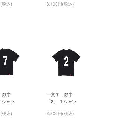
円(税込)
3,190円(税込)
 数字
一文字 数字
Ｔシャツ
「2」 Ｔシャツ
円(税込)
2,200円(税込)