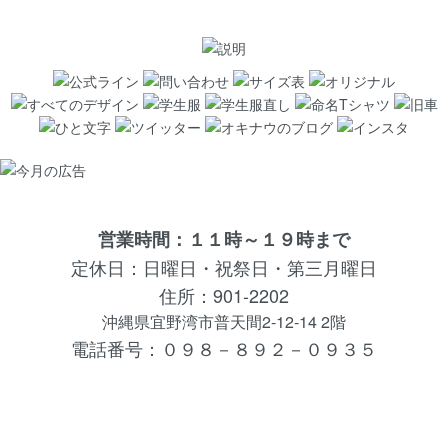
営業時間：１１時～１９時まで
定休日：日曜日・祝祭日・第三月曜日
住所：901-2202
沖縄県宜野湾市普天間2-12-14 2階
電話番号：０９８－８９２－０９３５