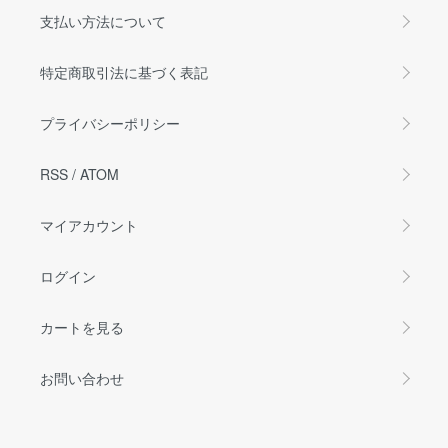
支払い方法について
特定商取引法に基づく表記
プライバシーポリシー
RSS
/
ATOM
マイアカウント
ログイン
カートを見る
お問い合わせ