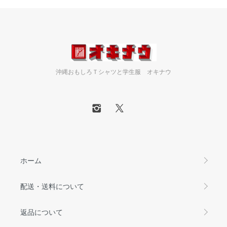
沖縄おもしろＴシャツと学生服 オキナウ
ホーム
配送・送料について
返品について