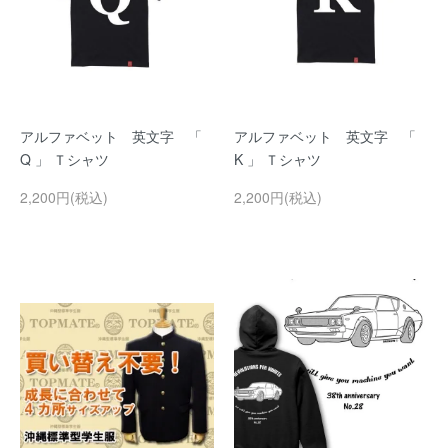
アルファベット 英文字 「
アルファベット 英文字 「
Q 」 Ｔシャツ
K 」 Ｔシャツ
2,200円(税込)
2,200円(税込)