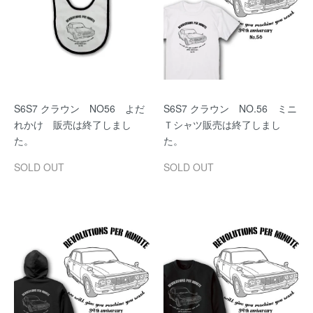
S6S7 クラウン NO56 よだ
S6S7 クラウン NO.56 ミニ
れかけ 販売は終了しまし
Ｔシャツ販売は終了しまし
た。
た。
SOLD OUT
SOLD OUT