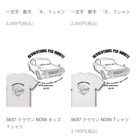
一文字 数字 「9」 Ｔシャツ
一文字 数字 「5」 Ｔシャツ
2,200円(税込)
2,200円(税込)
S6S7 クラウン NO56 キッズ
S6S7 クラウン NO56 Tシャツ
Ｔシャツ
3,190円(税込)