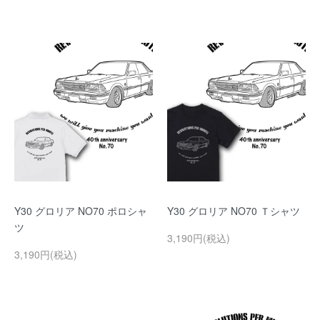
Y30 グロリア NO70 ポロシャ
Y30 グロリア NO70 Ｔシャツ
ツ
3,190円(税込)
3,190円(税込)