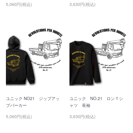
5,060円(税込)
3,630円(税込)
ユニック NO21 ジップアッ
ユニック NO.21 ロンＴシ
プパーカー
ャツ 長袖
5,060円(税込)
3,630円(税込)