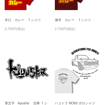
辛口 カレー Ｔシャツ
激辛 カレー Ｔシャツ
2,750円(税込)
2,750円(税込)
筆文字 kiyusha 旧車 Ｔシ
ハコトラ NO83 ポロシャツ