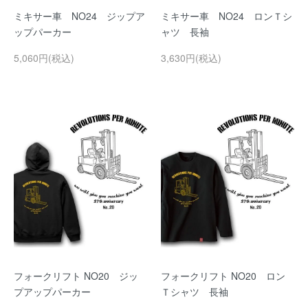
ミキサー車 NO24 ジップア
ミキサー車 NO24 ロンＴシ
ップパーカー
ャツ 長袖
5,060円(税込)
3,630円(税込)
フォークリフト NO20 ジッ
フォークリフト NO20 ロン
プアップパーカー
Ｔシャツ 長袖