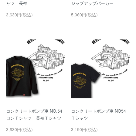
ャツ 長袖
ジップアップパーカー
3,630円(税込)
5,060円(税込)
コンクリートポンプ車 NO.54
コンクリートポンプ車 NO54
ロンＴシャツ 長袖Ｔシャツ
Ｔシャツ
3,630円(税込)
3,190円(税込)