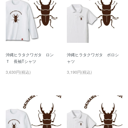
沖縄ヒラタクワガタ ロン
沖縄ヒラタクワガタ ポロシ
Ｔ 長袖Tシャツ
ャツ
3,630円(税込)
3,190円(税込)