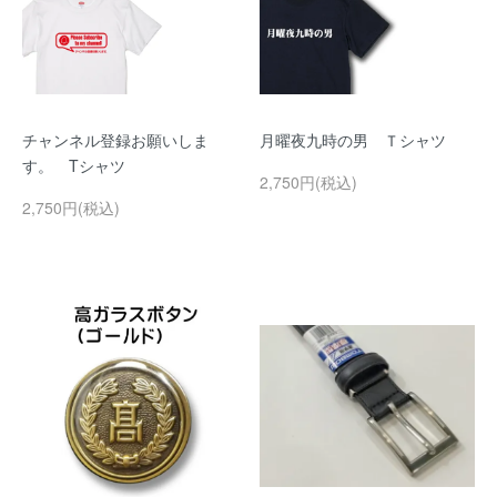
チャンネル登録お願いしま
月曜夜九時の男 Ｔシャツ
す。 Tシャツ
2,750円(税込)
2,750円(税込)