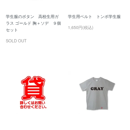
学生服のボタン 高校生用ガ
学生用ベルト トンボ学生服
ラス ゴールド 胸＋ソデ ９個
1,650円(税込)
セット
SOLD OUT