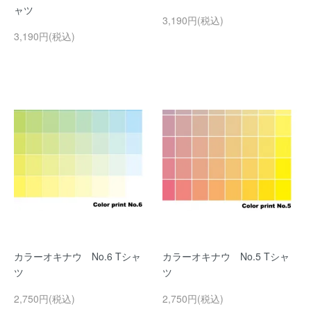
ャツ
3,190円(税込)
3,190円(税込)
カラーオキナウ No.6 Tシャ
カラーオキナウ No.5 Tシャ
ツ
ツ
2,750円(税込)
2,750円(税込)