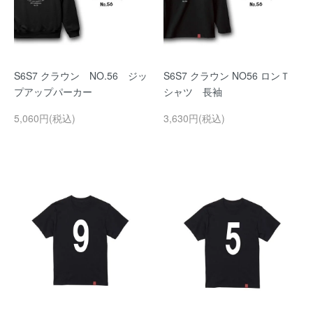
S6S7 クラウン NO.56 ジッ
S6S7 クラウン NO56 ロンＴ
プアップパーカー
シャツ 長袖
5,060円(税込)
3,630円(税込)