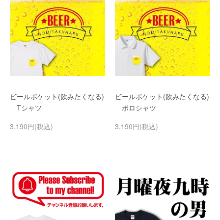
ビールポケット(飲みたくなる)
ビールポケット(飲みたくなる)
Tシャツ
ポロシャツ
3,190円(税込)
3,190円(税込)