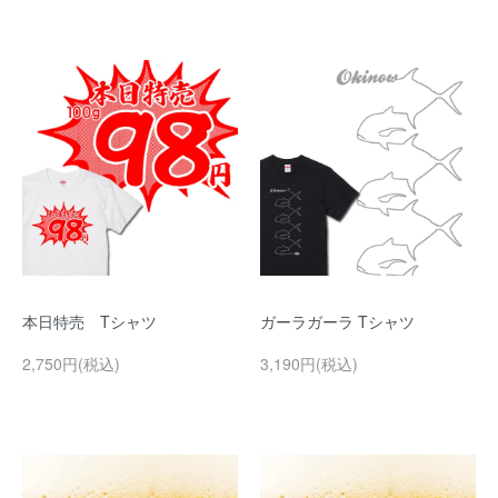
本日特売 Tシャツ
ガーラガーラ Tシャツ
2,750円(税込)
3,190円(税込)