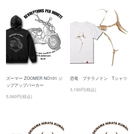
ズーマー ZOOMER NO101 ジ
恐竜 プテラノドン Tシャツ
ップアップパーカー
3,190円(税込)
5,060円(税込)