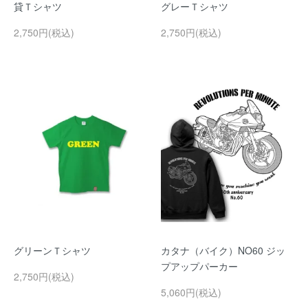
貸Ｔシャツ
グレーＴシャツ
2,750円(税込)
2,750円(税込)
グリーンＴシャツ
カタナ（バイク）NO60 ジッ
プアップパーカー
2,750円(税込)
5,060円(税込)