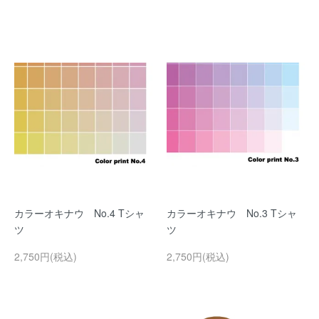
カラーオキナウ No.4 Tシャ
カラーオキナウ No.3 Tシャ
ツ
ツ
2,750円(税込)
2,750円(税込)