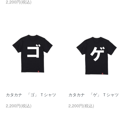
2,200円(税込)
カタカナ 「ゴ」 Ｔシャツ
カタカナ 「ゲ」 Ｔシャツ
2,200円(税込)
2,200円(税込)