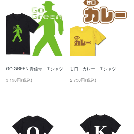
GO GREEN 青信号 Ｔシャツ
甘口 カレー Ｔシャツ
3,190円(税込)
2,750円(税込)