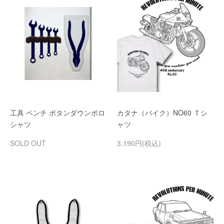
工具 ペンチ ボタンダウンポロ
カタナ（バイク）NO60 Ｔシ
シャツ
ャツ
SOLD OUT
3,190円(税込)