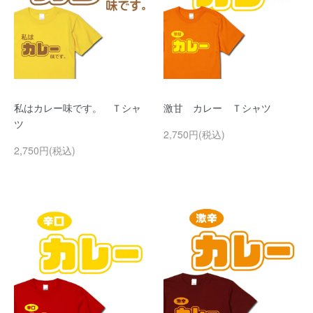
私はカレー味です。 Ｔシャ
激甘 カレー Ｔシャツ
ツ
2,750円(税込)
2,750円(税込)