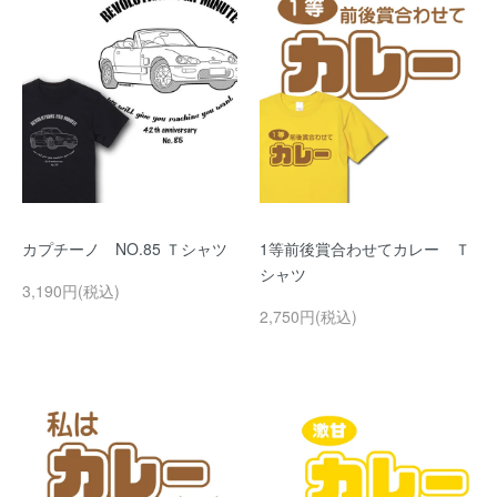
カプチーノ NO.85 Ｔシャツ
1等前後賞合わせてカレー Ｔ
シャツ
3,190円(税込)
2,750円(税込)