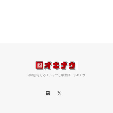
沖縄おもしろＴシャツと学生服 オキナウ