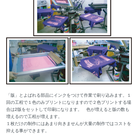
「版」とよばれる部品にインクをつけて作業で刷り込みます。１
回の工程で１色のみプリントになりますので２色プリントする場
合は2版をセットして印刷になります。 色が増えると版の数も
増えるので工程が増えます。
１枚だけの制作にはあまり向きませんが大量の制作ではコストを
抑える事ができます。