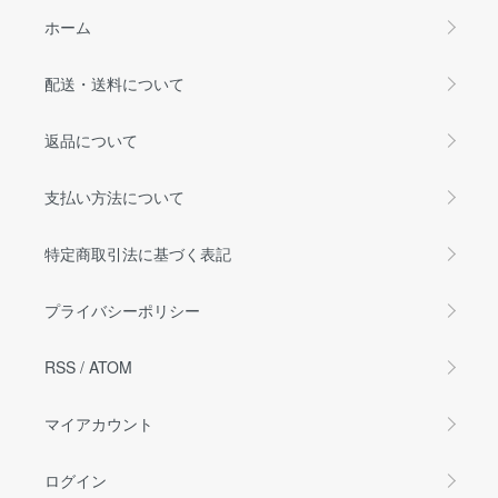
ホーム
配送・送料について
返品について
支払い方法について
特定商取引法に基づく表記
プライバシーポリシー
RSS
/
ATOM
マイアカウント
ログイン