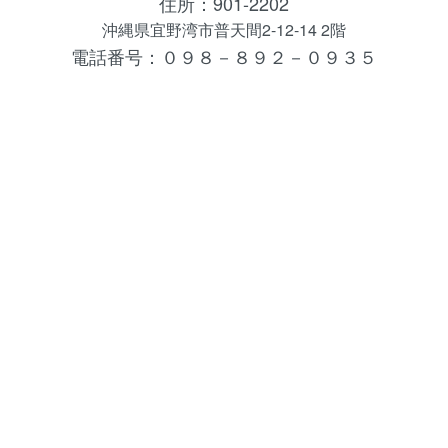
住所：901-2202
沖縄県宜野湾市普天間2-12-14 2階
電話番号：０９８－８９２－０９３５