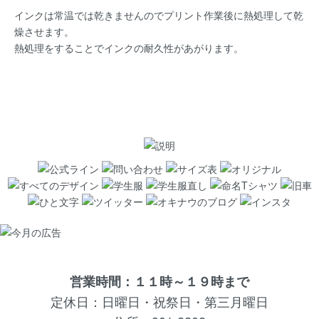
インクは常温では乾きませんのでプリント作業後に熱処理して乾
燥させます。
熱処理をすることでインクの耐久性があがります。
営業時間：１１時～１９時まで
定休日：日曜日・祝祭日・第三月曜日