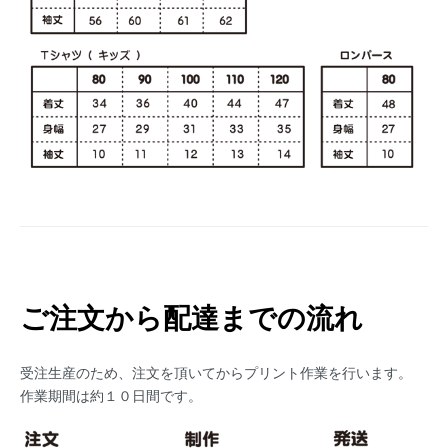
ご注文から配達までの流れ
受注生産のため、注文を頂いてからプリント作業を行います。
作業期間は約１０日間です。