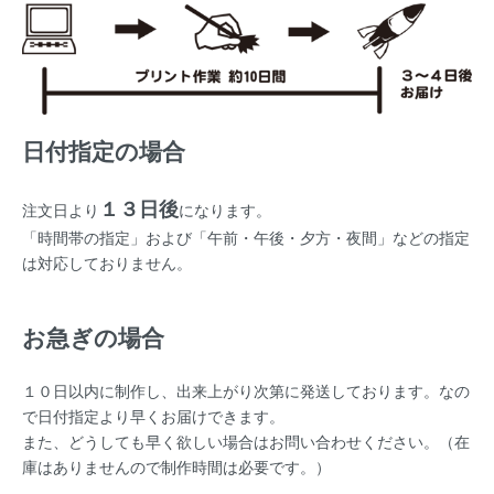
日付指定の場合
１３日後
注文日より
になります。
「時間帯の指定」および「午前・午後・夕方・夜間」などの指定
は対応しておりません。
お急ぎの場合
１０日以内に制作し、出来上がり次第に発送しております。なの
で日付指定より早くお届けできます。
また、どうしても早く欲しい場合はお問い合わせください。（在
庫はありませんので制作時間は必要です。）