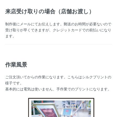
来店受け取りの場合（店舗お渡し）
制作後にメールにてお伝えします。郵送のお時間が必要ないので
受け取りが早くできますが、クレジットカードでの前払いになり
ます。
作業風景
ご注文頂いてからの作業になります。こちらはシルクプリントの
様子です。
基本的には電気は使いません、手作業でのプリントになります。