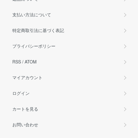
支払い方法について
特定商取引法に基づく表記
プライバシーポリシー
RSS
/
ATOM
マイアカウント
ログイン
カートを見る
お問い合わせ