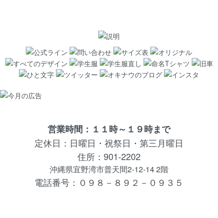
営業時間：１１時～１９時まで
定休日：日曜日・祝祭日・第三月曜日
住所：901-2202
沖縄県宜野湾市普天間2-12-14 2階
電話番号：０９８－８９２－０９３５