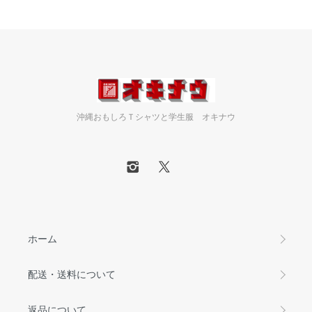
沖縄おもしろＴシャツと学生服 オキナウ
ホーム
配送・送料について
返品について