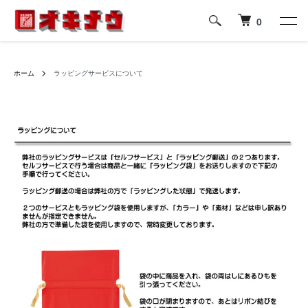
0
ホーム
ラッピングサービスについて