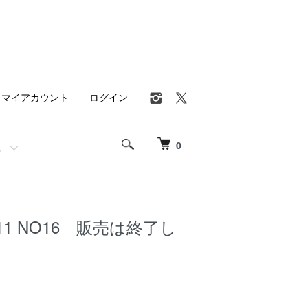
マイアカウント
ログイン
0
11 NO16 販売は終了し