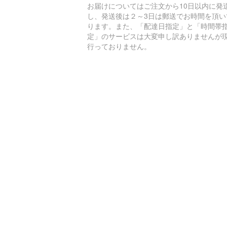
お届けについてはご注文から10日以内に発
し、発送後は２～3日は郵送でお時間を頂い
ります。また、「配達日指定」と「時間帯
定」のサービスは大変申し訳ありませんが
行っておりません。