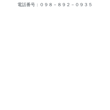
電話番号：０９８－８９２－０９３５