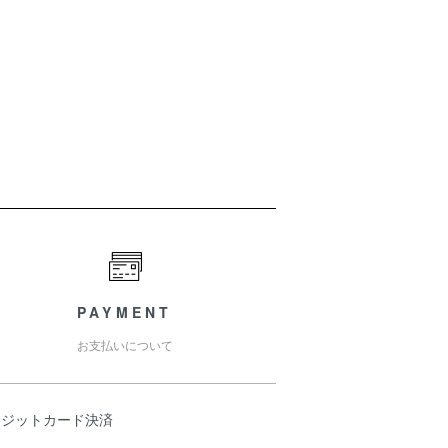
PAYMENT
お支払いについて
レジットカード決済