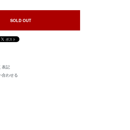
SOLD OUT
く表記
い合わせる