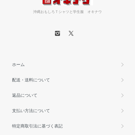
沖縄おもしろＴシャツと学生服 オキナウ
ホーム
配送・送料について
返品について
支払い方法について
特定商取引法に基づく表記