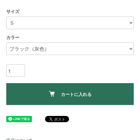
サイズ
カラー
カートに入れる