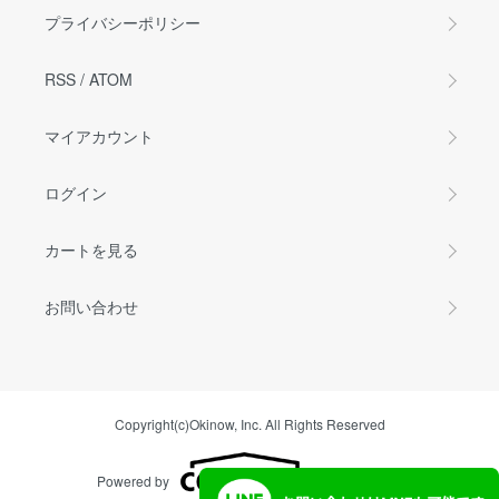
プライバシーポリシー
RSS
/
ATOM
マイアカウント
ログイン
カートを見る
お問い合わせ
Copyright(c)Okinow, Inc. All Rights Reserved
Powered by