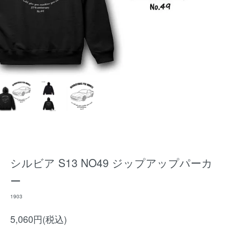
シルビア S13 NO49 ジップアップパーカ
ー
1903
5,060円(税込)