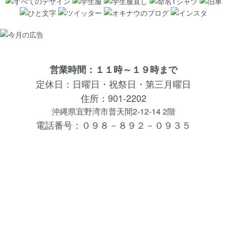
営業時間：１１時～１９時まで
定休日：日曜日・祝祭日・第三月曜日
住所：901-2202
沖縄県宜野湾市普天間2-12-14 2階
電話番号：０９８－８９２－０９３５