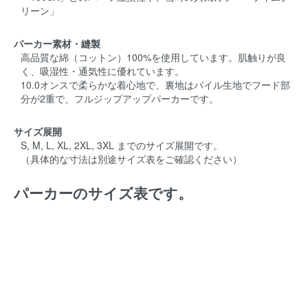
リーン」
パーカー素材・縫製
高品質な綿（コットン）100%を使用しています。肌触りが良
く、吸湿性・通気性に優れています。
10.0オンスで柔らかな着心地で、裏地はパイル生地でフード部
分が2重で、フルジップアップパーカーです。
サイズ展開
S, M, L, XL, 2XL, 3XL までのサイズ展開です。
（具体的な寸法は別途サイズ表をご確認ください）
パーカーのサイズ表です。