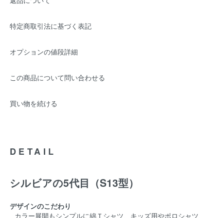
返品について
特定商取引法に基づく表記
オプションの値段詳細
この商品について問い合わせる
買い物を続ける
DETAIL
シルビアの5代目（S13型）
デザインのこだわり
カラー展開もシンプルに綿Ｔシャツ、キッズ用やポロシャツ、