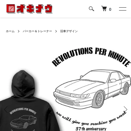
0
ホーム
パーカー＆トレーナー
旧車デザイン