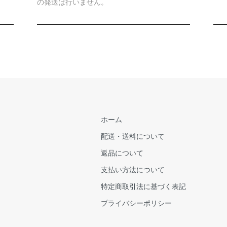
の発送は行いません。
ホーム
配送・送料について
返品について
支払い方法について
特定商取引法に基づく表記
プライバシーポリシー