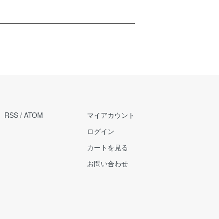
RSS
/
ATOM
マイアカウント
ログイン
カートを見る
お問い合わせ