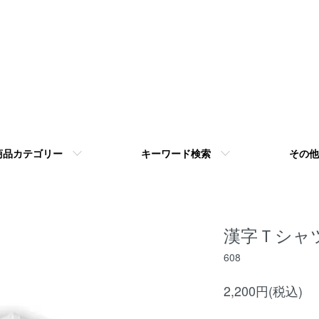
商品カテゴリー
キーワード検索
その他
漢字Ｔシャ
608
2,200円(税込)