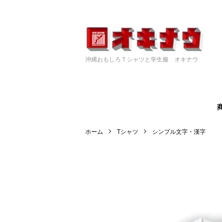
沖縄おもしろＴシャツと学生服 オキナウ
ホーム
Tシャツ
シンプル文字・漢字