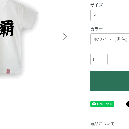
サイズ
カラー
返品について