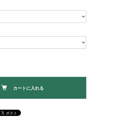
カートに入れる