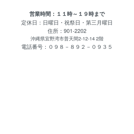
営業時間：１１時～１９時まで
定休日：日曜日・祝祭日・第三月曜日
住所：901-2202
沖縄県宜野湾市普天間2-12-14 2階
電話番号：０９８－８９２－０９３５