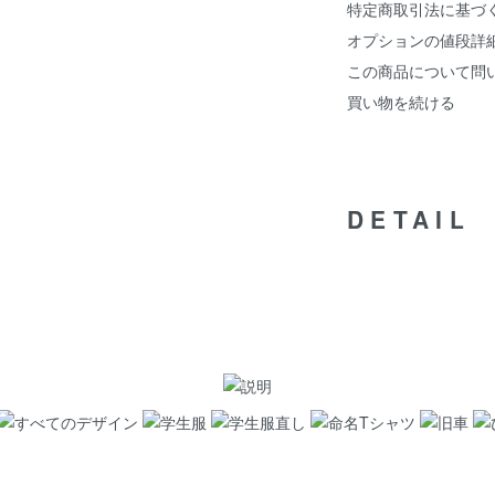
特定商取引法に基づ
オプションの値段詳
この商品について問
買い物を続ける
DETAIL