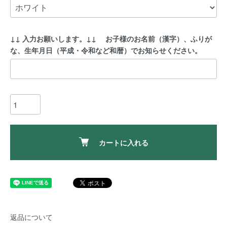
↓↓ 入力お願いします。↓↓ お子様のお名前（漢字）、ふりが
な、生年月日（平成・令和など和暦）でお知らせください。
カートに入れる
返品について