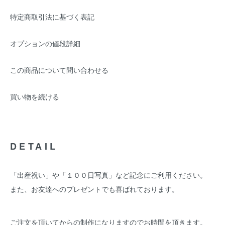
特定商取引法に基づく表記
オプションの値段詳細
この商品について問い合わせる
買い物を続ける
DETAIL
「出産祝い」や「１００日写真」など記念にご利用ください。
また、お友達へのプレゼントでも喜ばれております。
ご注文を頂いてからの制作になりますのでお時間を頂きます。