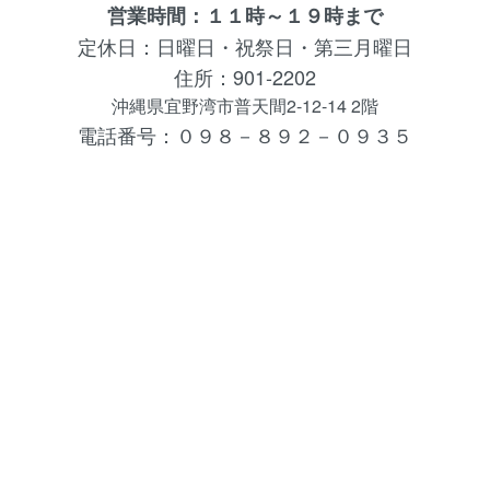
営業時間：１１時～１９時まで
定休日：日曜日・祝祭日・第三月曜日
住所：901-2202
沖縄県宜野湾市普天間2-12-14 2階
電話番号：０９８－８９２－０９３５