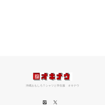
沖縄おもしろＴシャツと学生服 オキナウ