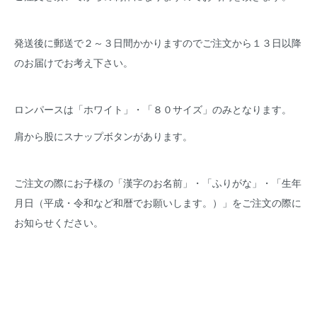
発送後に郵送で２～３日間かかりますのでご注文から１３日以降
のお届けでお考え下さい。
ロンパースは「ホワイト」・「８０サイズ」のみとなります。
肩から股にスナップボタンがあります。
ご注文の際にお子様の「漢字のお名前」・「ふりがな」・「生年
月日（平成・令和など和暦でお願いします。）」をご注文の際に
お知らせください。