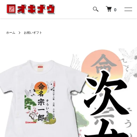
0
ホーム
お祝いギフト