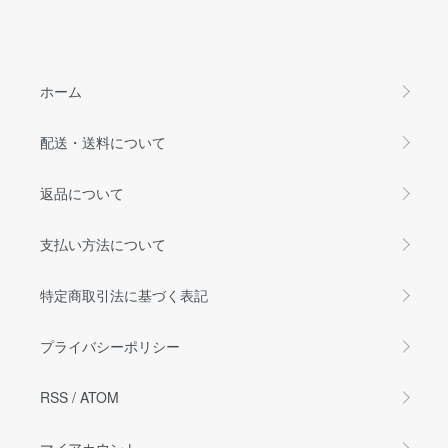
ホーム
配送・送料について
返品について
支払い方法について
特定商取引法に基づく表記
プライバシーポリシー
RSS
/
ATOM
マイアカウント