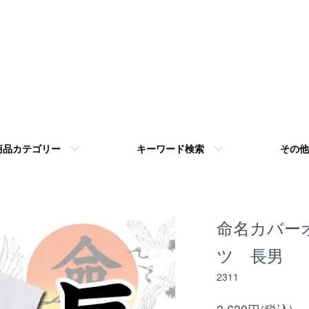
商品カテゴリー
キーワード検索
その他
命名カバー
ツ 長男
2311