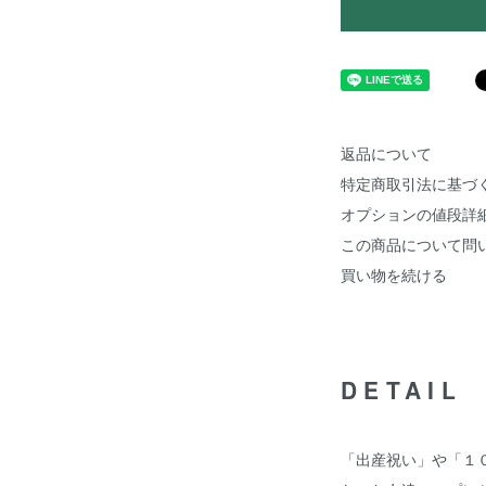
返品について
特定商取引法に基づ
オプションの値段詳
この商品について問
買い物を続ける
DETAIL
「出産祝い」や「１