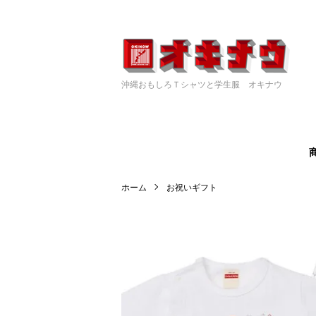
沖縄おもしろＴシャツと学生服 オキナウ
ホーム
お祝いギフト