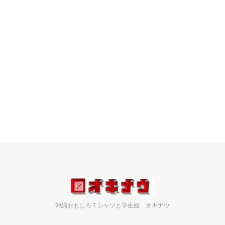
沖縄おもしろＴシャツと学生服 オキナウ