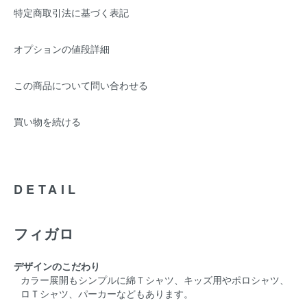
特定商取引法に基づく表記
オプションの値段詳細
この商品について問い合わせる
買い物を続ける
DETAIL
フィガロ
デザインのこだわり
カラー展開もシンプルに綿Ｔシャツ、キッズ用やポロシャツ、
ロＴシャツ、パーカーなどもあります。