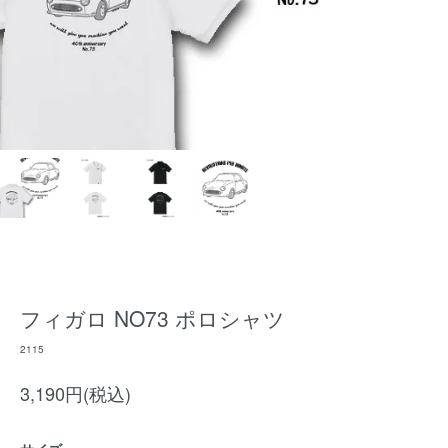
フィガロ NO73 ポロシャツ
2115
3,190円(税込)