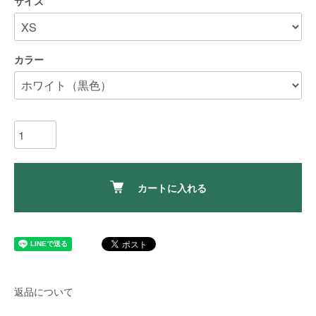
サイズ
カラー
カートに入れる
返品について