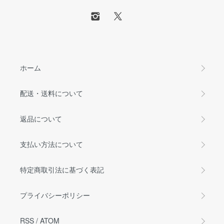
ホーム
配送・送料について
返品について
支払い方法について
特定商取引法に基づく表記
プライバシーポリシー
RSS
/
ATOM