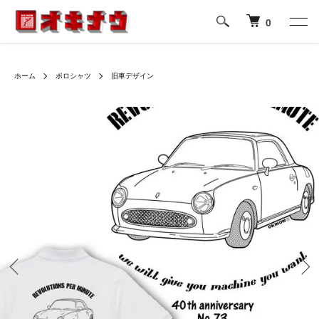
0
ホーム
ポロシャツ
旧車デザイン