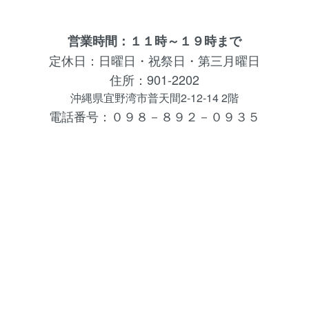
営業時間：１１時～１９時まで
定休日：日曜日・祝祭日・第三月曜日
住所：901-2202
沖縄県宜野湾市普天間2-12-14 2階
電話番号：０９８－８９２－０９３５